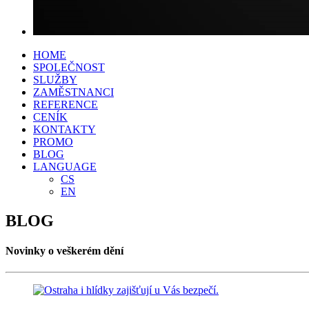
HOME
SPOLEČNOST
SLUŽBY
ZAMĚSTNANCI
REFERENCE
CENÍK
KONTAKTY
PROMO
BLOG
LANGUAGE
CS
EN
BLOG
Novinky o veškerém dění